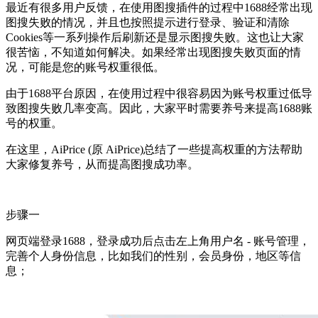
最近有很多用户反馈，在使用图搜插件的过程中1688经常出现
图搜失败的情况，并且也按照提示进行登录、验证和清除
Cookies等一系列操作后刷新还是显示图搜失败。这也让大家
很苦恼，不知道如何解决。如果经常出现图搜失败页面的情
况，可能是您的账号权重很低。
由于1688平台原因，在使用过程中很容易因为账号权重过低导
致图搜失败几率变高。因此，大家平时需要养号来提高1688账
号的权重。
在这里，AiPrice (原 AiPrice)总结了一些提高权重的方法帮助
大家修复养号，从而提高图搜成功率。
步骤一
网页端登录1688，登录成功后点击左上角用户名 - 账号管理，
完善个人身份信息，比如我们的性别，会员身份，地区等信
息；