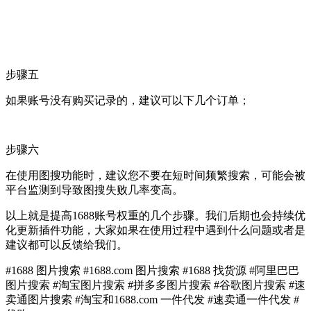
步骤五
如果账号没有购买记录的，建议可以下几个订单；
步骤六
在使用图搜功能时，建议您不要在短时间频繁搜索，可能会被
平台监测到导致图搜失败几率变高。
以上就是提高1688账号权重的几个步骤。我们后期也会持续优
化更新插件功能，大家如果在使用过程中遇到什么问题或者是
建议都可以反馈给我们。
#1688 图片搜索 #1688.com 图片搜索 #1688 找货源 #阿里巴巴
图片搜索 #淘宝图片搜索 #拼多多图片搜索 #谷歌图片搜索 #速
卖通图片搜索 #淘宝和1688.com 一件代发 #速卖通一件代发 #