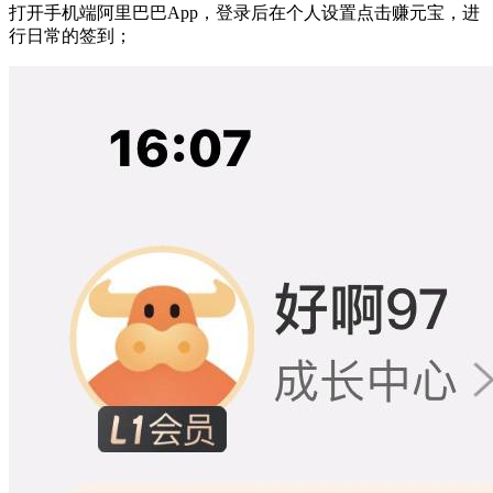
打开手机端阿里巴巴App，登录后在个人设置点击赚元宝，进
行日常的签到；