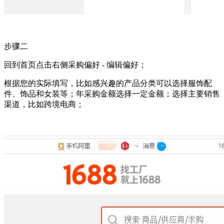
步骤二
回到首页点击右侧采购偏好 - 编辑偏好；
根据您的实际填写，比如感兴趣的产品分类可以选择服饰配
件、饰品和女装等；年采购金额选择一定金额；选择主要销售
渠道，比如跨境电商；