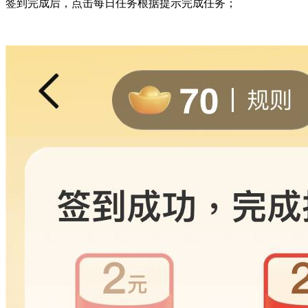
签到完成后，点击每日任务根据提示完成任务；