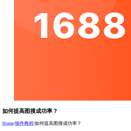
如何提高图搜成功率？
Home
/
插件教程
/
如何提高图搜成功率？