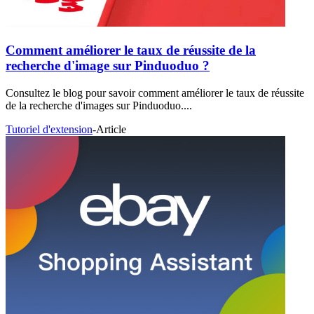
Comment améliorer le taux de réussite de la
recherche d'image sur Pinduoduo ?
Consultez le blog pour savoir comment améliorer le taux de réussite
de la recherche d'images sur Pinduoduo....
Tutoriel d'extension
-
Article