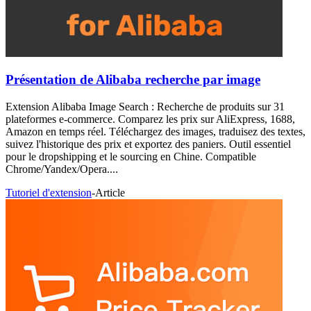
Présentation de Alibaba recherche par image
Extension Alibaba Image Search : Recherche de produits sur 31
plateformes e-commerce. Comparez les prix sur AliExpress, 1688,
Amazon en temps réel. Téléchargez des images, traduisez des textes,
suivez l'historique des prix et exportez des paniers. Outil essentiel
pour le dropshipping et le sourcing en Chine. Compatible
Chrome/Yandex/Opera....
Tutoriel d'extension
-
Article