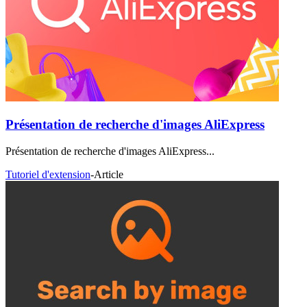
Présentation de recherche d'images AliExpress
Présentation de recherche d'images AliExpress...
Tutoriel d'extension
-
Article