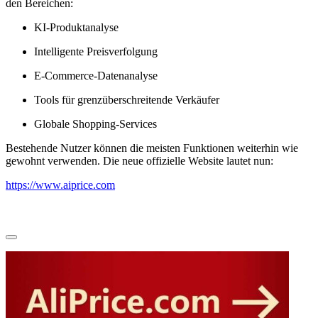
den Bereichen:
KI-Produktanalyse
Intelligente Preisverfolgung
E-Commerce-Datenanalyse
Tools für grenzüberschreitende Verkäufer
Globale Shopping-Services
Bestehende Nutzer können die meisten Funktionen weiterhin wie
gewohnt verwenden. Die neue offizielle Website lautet nun:
https://www.aiprice.com