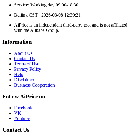
Service: Working day 09:00-18:30
Beijing CST
2026-08-08 12:39:21
AiPrice is an independent third-party tool and is not affiliated
with the Alibaba Group.
Information
About Us
Contact Us
Terms of Use
Privacy Policy
Help
Disclaimer
Business Cooperation
Follow AiPrice on
Facebook
VK
Youtube
Contact Us