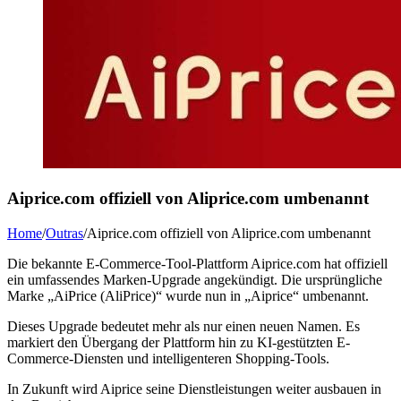
Aiprice.com offiziell von Aliprice.com umbenannt
Home
/
Outras
/
Aiprice.com offiziell von Aliprice.com umbenannt
Die bekannte E-Commerce-Tool-Plattform Aiprice.com hat offiziell
ein umfassendes Marken-Upgrade angekündigt. Die ursprüngliche
Marke „AiPrice (AliPrice)“ wurde nun in „Aiprice“ umbenannt.
Dieses Upgrade bedeutet mehr als nur einen neuen Namen. Es
markiert den Übergang der Plattform hin zu KI-gestützten E-
Commerce-Diensten und intelligenteren Shopping-Tools.
In Zukunft wird Aiprice seine Dienstleistungen weiter ausbauen in