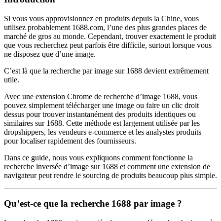
Si vous vous approvisionnez en produits depuis la Chine, vous
utilisez probablement 1688.com, l’une des plus grandes places de
marché de gros au monde. Cependant, trouver exactement le produit
que vous recherchez peut parfois être difficile, surtout lorsque vous
ne disposez que d’une image.
C’est là que la recherche par image sur 1688 devient extrêmement
utile.
Avec une extension Chrome de recherche d’image 1688, vous
pouvez simplement télécharger une image ou faire un clic droit
dessus pour trouver instantanément des produits identiques ou
similaires sur 1688. Cette méthode est largement utilisée par les
dropshippers, les vendeurs e-commerce et les analystes produits
pour localiser rapidement des fournisseurs.
Dans ce guide, nous vous expliquons comment fonctionne la
recherche inversée d’image sur 1688 et comment une extension de
navigateur peut rendre le sourcing de produits beaucoup plus simple.
Qu’est-ce que la recherche 1688 par image ?