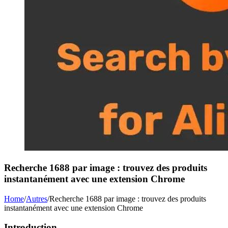
Recherche 1688 par image : trouvez des produits
instantanément avec une extension Chrome
Home
/
Autres
/
Recherche 1688 par image : trouvez des produits
instantanément avec une extension Chrome
Introduction