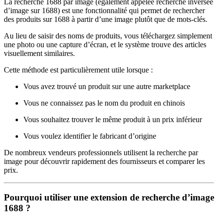
La recherche 1688 par image (également appelée recherche inversée
d’image sur 1688) est une fonctionnalité qui permet de rechercher
des produits sur 1688 à partir d’une image plutôt que de mots-clés.
Au lieu de saisir des noms de produits, vous téléchargez simplement
une photo ou une capture d’écran, et le système trouve des articles
visuellement similaires.
Cette méthode est particulièrement utile lorsque :
Vous avez trouvé un produit sur une autre marketplace
Vous ne connaissez pas le nom du produit en chinois
Vous souhaitez trouver le même produit à un prix inférieur
Vous voulez identifier le fabricant d’origine
De nombreux vendeurs professionnels utilisent la recherche par
image pour découvrir rapidement des fournisseurs et comparer les
prix.
Pourquoi utiliser une extension de recherche d’image
1688 ?