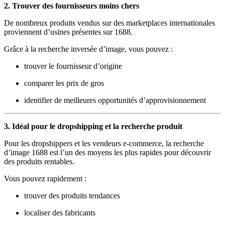
2. Trouver des fournisseurs moins chers
De nombreux produits vendus sur des marketplaces internationales
proviennent d’usines présentes sur 1688.
Grâce à la recherche inversée d’image, vous pouvez :
trouver le fournisseur d’origine
comparer les prix de gros
identifier de meilleures opportunités d’approvisionnement
3. Idéal pour le dropshipping et la recherche produit
Pour les dropshippers et les vendeurs e-commerce, la recherche
d’image 1688 est l’un des moyens les plus rapides pour découvrir
des produits rentables.
Vous pouvez rapidement :
trouver des produits tendances
localiser des fabricants