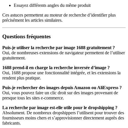
Essayez différents angles du même produit
Ces astuces permettent au moteur de recherche d’identifier plus
précisément les articles similaires.
Questions fréquentes
Puis-je utiliser la recherche par image 1688 gratuitement ?
Oui, de nombreuses extensions de navigateur permettent de l’utiliser
gratuitement.
1688 prend-il en charge la recherche inversée d’image ?
Oui, 1688 propose une fonctionnalité intégrée, et les extensions la
rendent plus pratique.
Puis-je rechercher des images depuis Amazon ou AliExpress ?
Oui, vous pouvez faire un clic droit sur des images provenant de
presque tous les sites e-commerce.
La recherche par image est-elle utile pour le dropshipping ?
Absolument. De nombreux dropshippers l’utilisent pour trouver des
fournisseurs moins chers et s’approvisionner directement auprès des
fabricants.