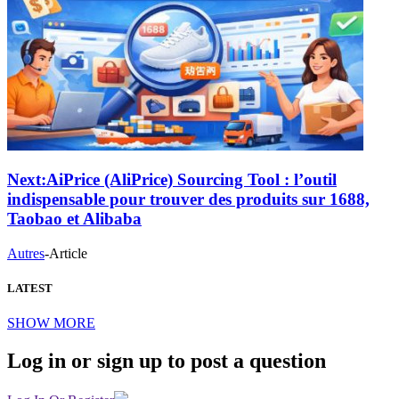
Next:
AiPrice (AliPrice) Sourcing Tool : l’outil
indispensable pour trouver des produits sur 1688,
Taobao et Alibaba
Autres
-
Article
LATEST
SHOW MORE
Log in or sign up to post a question