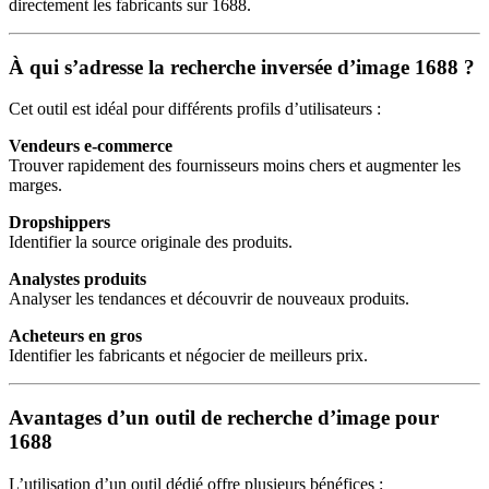
directement les fabricants sur 1688.
À qui s’adresse la recherche inversée d’image 1688 ?
Cet outil est idéal pour différents profils d’utilisateurs :
Vendeurs e-commerce
Trouver rapidement des fournisseurs moins chers et augmenter les
marges.
Dropshippers
Identifier la source originale des produits.
Analystes produits
Analyser les tendances et découvrir de nouveaux produits.
Acheteurs en gros
Identifier les fabricants et négocier de meilleurs prix.
Avantages d’un outil de recherche d’image pour
1688
L’utilisation d’un outil dédié offre plusieurs bénéfices :