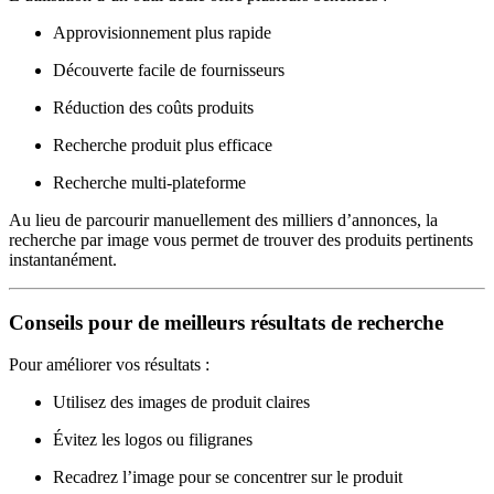
Approvisionnement plus rapide
Découverte facile de fournisseurs
Réduction des coûts produits
Recherche produit plus efficace
Recherche multi-plateforme
Au lieu de parcourir manuellement des milliers d’annonces, la
recherche par image vous permet de trouver des produits pertinents
instantanément.
Conseils pour de meilleurs résultats de recherche
Pour améliorer vos résultats :
Utilisez des images de produit claires
Évitez les logos ou filigranes
Recadrez l’image pour se concentrer sur le produit