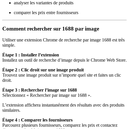
analyser les variantes de produits
comparer les prix entre fournisseurs
Comment rechercher sur 1688 par image
Utiliser une extension Chrome de recherche par image 1688 est très
simple.
Étape 1 : Installer l’extension
Installez un outil de recherche d’image depuis le Chrome Web Store.
Étape 2 : Clic droit sur une image produit
Trouvez une image produit sur n’importe quel site et faites un clic
droit.
Étape 3 : Rechercher l’image sur 1688
Sélectionnez « Rechercher par image sur 1688 ».
L’extension affichera instantanément des résultats avec des produits
similaires.
Étape 4 : Comparer les fournisseurs
Parcourez plusieurs fournisseurs, comparez les prix et contactez