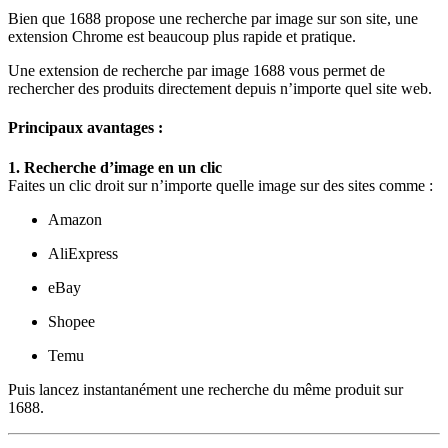
Bien que 1688 propose une recherche par image sur son site, une
extension Chrome est beaucoup plus rapide et pratique.
Une extension de recherche par image 1688 vous permet de
rechercher des produits directement depuis n’importe quel site web.
Principaux avantages :
1. Recherche d’image en un clic
Faites un clic droit sur n’importe quelle image sur des sites comme :
Amazon
AliExpress
eBay
Shopee
Temu
Puis lancez instantanément une recherche du même produit sur
1688.