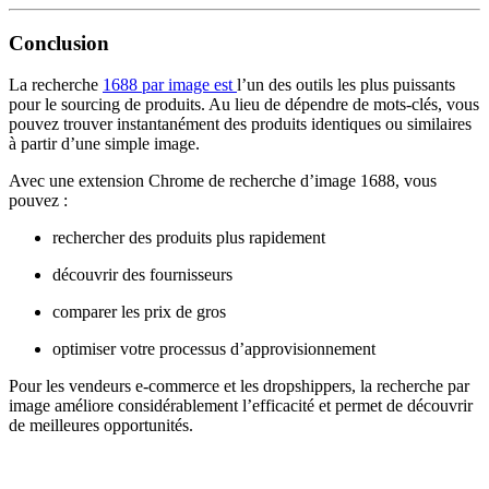
Conclusion
La recherche
1688 par image est
l’un des outils les plus puissants
pour le sourcing de produits. Au lieu de dépendre de mots-clés, vous
pouvez trouver instantanément des produits identiques ou similaires
à partir d’une simple image.
Avec une extension Chrome de recherche d’image 1688, vous
pouvez :
rechercher des produits plus rapidement
découvrir des fournisseurs
comparer les prix de gros
optimiser votre processus d’approvisionnement
Pour les vendeurs e-commerce et les dropshippers, la recherche par
image améliore considérablement l’efficacité et permet de découvrir
de meilleures opportunités.