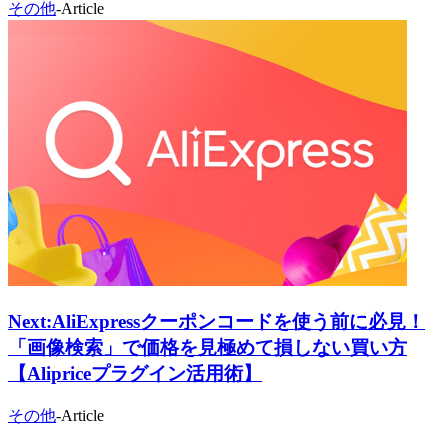
その他
-
Article
Next:
AliExpressクーポンコードを使う前に必見！
「画像検索」で価格を見極めて損しない買い方
【Alipriceプラグイン活用術】
その他
-
Article