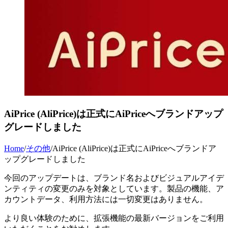
AiPrice (AliPrice)は正式にAiPriceへブランドアップ
グレードしました
Home
/
その他
/
AiPrice (AliPrice)は正式にAiPriceへブランドア
ップグレードしました
今回のアップデートは、ブランド名およびビジュアルアイデ
ンティティの変更のみを対象としています。製品の機能、ア
カウントデータ、利用方法には一切変更はありません。
より良い体験のために、拡張機能の最新バージョンをご利用