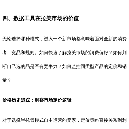
四、数据工具在拉美市场的价值
无论选择哪种模式，进入一个新市场都意味着面对全新的消费
者、竞品和规则。如何快速了解拉美市场的消费偏好？如何判
断自己选的品是否有竞争力？如何监控同类型产品的定价和销
量？
价格历史追踪：洞察市场定价逻辑
对于选择半托管模式自主运营的卖家，定价策略直接关系到利