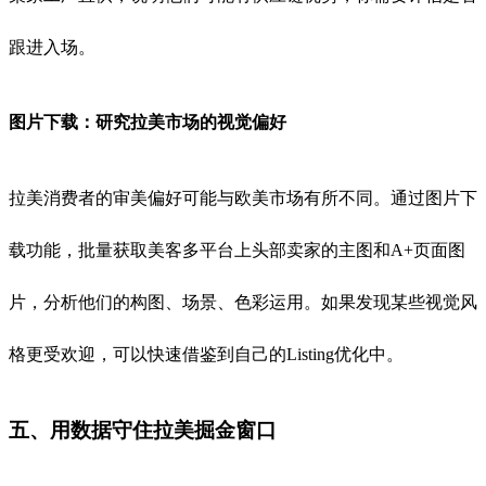
跟进入场。
图片下载：研究拉美市场的视觉偏好
拉美消费者的审美偏好可能与欧美市场有所不同。通过图片下
载功能，批量获取美客多平台上头部卖家的主图和A+页面图
片，分析他们的构图、场景、色彩运用。如果发现某些视觉风
格更受欢迎，可以快速借鉴到自己的Listing优化中。
五、用数据守住拉美掘金窗口