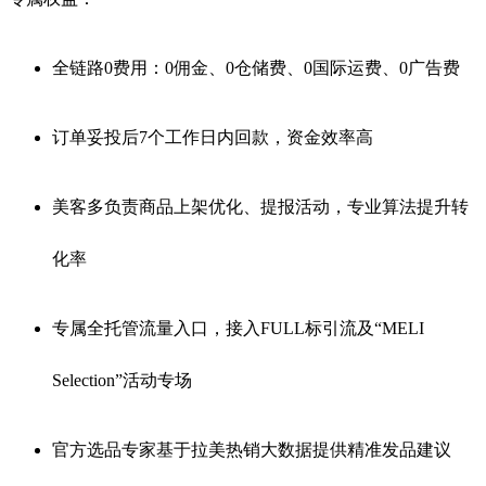
全链路0费用：0佣金、0仓储费、0国际运费、0广告费
订单妥投后7个工作日内回款，资金效率高
美客多负责商品上架优化、提报活动，专业算法提升转
化率
专属全托管流量入口，接入FULL标引流及“MELI
Selection”活动专场
官方选品专家基于拉美热销大数据提供精准发品建议