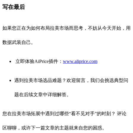
写在最后
如果您正在为如何布局拉美市场而思考，不妨从今天开始，用
数据武装自己。
立即体验AiPrice插件：
www.aliprice.com
遇到拉美市场选品难题？欢迎留言，我们会挑选典型问
题在后续文章中详细解答。
您在拉美市场拓展中遇到过哪些“看不见对手”的时刻？ 评论
区聊聊，或许下一篇文章的主题就来自您的困惑。