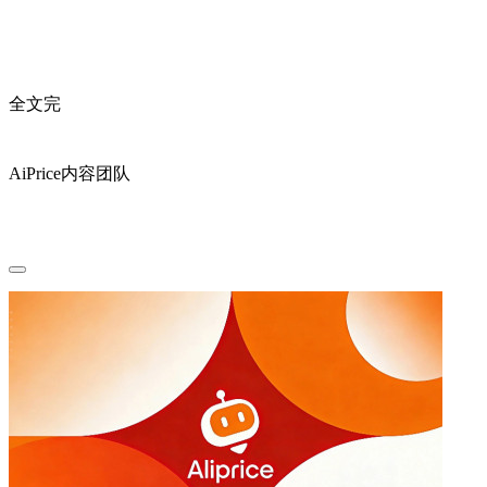
全文完
AiPrice内容团队