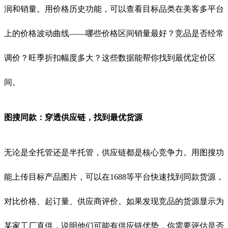
润和销量。用价格历史功能，可以查看目标品类在美客多平台
上的价格波动曲线——哪些价格区间销量最好？竞品是否经常
调价？旺季折扣幅度多大？这些数据能帮你找到最优定价区
间。
图搜同款：穿透供应链，找到最优货源
无论是全托管还是半托管，供应链都是核心竞争力。用图搜功
能上传目标产品图片，可以在1688等平台快速找到同款货源，
对比价格、起订量、供应商评价。如果发现竞品的货源显示为
某家工厂直供，说明他们可能有供应链优势，你需要评估是否