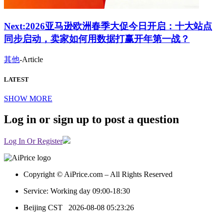
Next:
2026亚马逊欧洲春季大促今日开启：十大站点
同步启动，卖家如何用数据打赢开年第一战？
其他
-
Article
LATEST
SHOW MORE
Log in or sign up to post a question
Log In Or Register
Copyright © AiPrice.com – All Rights Reserved
Service: Working day 09:00-18:30
Beijing CST
2026-08-08 05:23:26