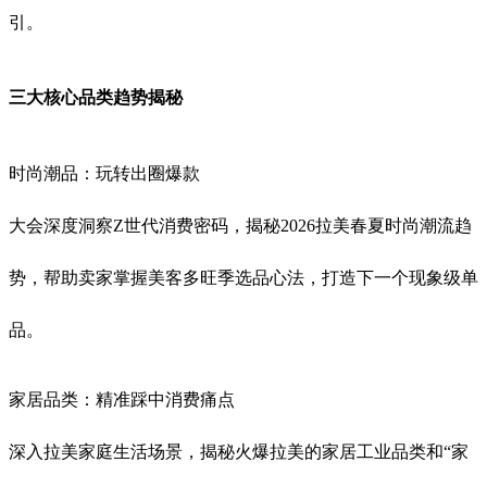
引
。
三大核心品类趋势揭秘
时尚潮品：玩转出圈爆款
大会深度洞察Z世代消费密码，揭秘2026拉美春夏时尚潮流趋
势，帮助卖家掌握美客多旺季选品心法，打造下一个现象级单
品
。
家居品类：精准踩中消费痛点
深入拉美家庭生活场景，揭秘火爆拉美的家居工业品类和“家