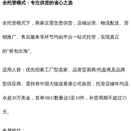
全托管模式：专注供货的省心之选
全托管模式下，商家仅需负责供货，店铺运营、物流配送、营
销推广、售后服务等环节均由平台一站式托管，实现真正
的“拎包出海”
。
适用人群：优先招募工厂型卖家、品类贸易商/托盘商及品牌
型供应商。需持有中国大陆或香港公司执照，托管店铺年均流
水超30万美金，首单SKU数量达5至10件，补货周期不超过15
天
。
专属权益
：