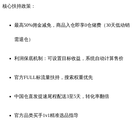
核心扶持政策
：
最高50%佣金减免，商品入仓即享0仓储费（30天低动销
需退仓）
利润保底机制：可设置目标收益，系统自动计算售价
官方FULL标流量扶持，搜索权重优先
中国仓直发提速尾程配送3至5天，转化率翻倍
官方品类买手1v1精准选品指导