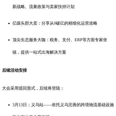
新战略、流量政策与卖家扶持计划
亿级头部大卖：分享从0破亿的精细化运营攻略
顶尖生态服务大咖：税务、支付、ERP等方面专家坐
镇，提供一站式出海解决方案
后续活动安排
大会采用巡回形式，后续将登陆
：
3月13日：义乌站——依托义乌完善的跨境物流基础设施