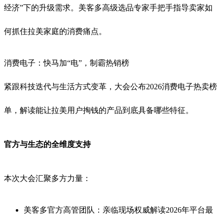
经济”下的升级需求。美客多高级选品专家手把手指导卖家如
何抓住拉美家庭的消费痛点
。
消费电子：快马加“电”，制霸热销榜
紧跟科技迭代与生活方式变革，大会公布2026消费电子热卖榜
单，解读能让拉美用户掏钱的产品到底具备哪些特征
。
官方与生态的全维度支持
本次大会汇聚多方力量
：
美客多官方高管团队：亲临现场权威解读2026年平台最