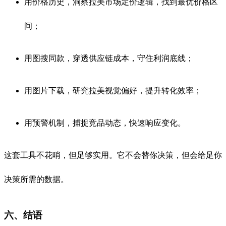
用价格历史，洞察拉美市场定价逻辑，找到最优价格区
间；
用图搜同款，穿透供应链成本，守住利润底线；
用图片下载，研究拉美视觉偏好，提升转化效率；
用预警机制，捕捉竞品动态，快速响应变化。
这套工具不花哨，但足够实用。它不会替你决策，但会给足你
决策所需的数据。
六、结语