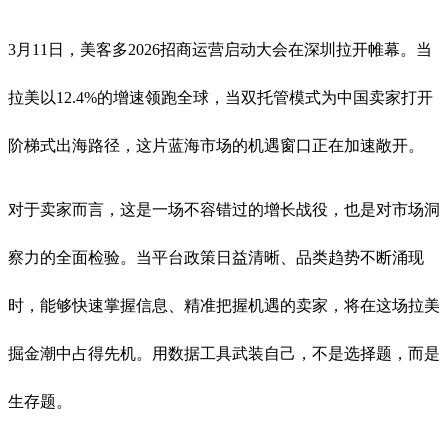
3月11日，美客多2026招商运营启动大会在深圳拉开帷幕。当
拉美以12.4%的增速领跑全球，当双托管模式为中国卖家打开
阶梯式出海路径，这片蓝海市场的机遇窗口正在加速敞开。
对于卖家而言，这是一场不容错过的增长战役，也是对市场洞
察力的全面检验。当平台政策日益清晰、品类趋势不断涌现
时，能够快速掌握信息、精准把握机遇的卖家，将在这场拉美
掘金潮中占得先机。用数据工具武装自己，不是选择题，而是
生存题。