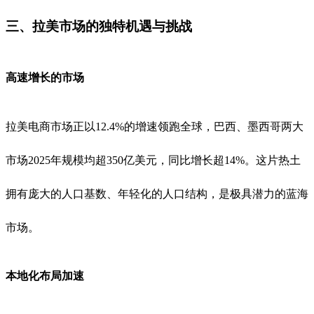
三、拉美市场的独特机遇与挑战
高速增长的市场
拉美电商市场正以12.4%的增速领跑全球，巴西、墨西哥两大
市场2025年规模均超350亿美元，同比增长超14%
。这片热土
拥有庞大的人口基数、年轻化的人口结构，是极具潜力的蓝海
市场
。
本地化布局加速