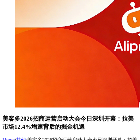
美客多2026招商运营启动大会今日深圳开幕：拉美
市场12.4%增速背后的掘金机遇
Home
/
其他
/
美客多2026招商运营启动大会今日深圳开幕：拉美