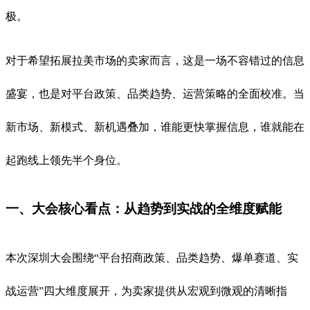
极。
对于希望拓展拉美市场的卖家而言，这是一场不容错过的信息
盛宴，也是对平台政策、品类趋势、运营策略的全面校准。当
新市场、新模式、新机遇叠加，谁能更快掌握信息，谁就能在
起跑线上领先半个身位。
一、大会核心看点：从趋势到实战的全维度赋能
本次深圳大会围绕“平台招商政策、品类趋势、爆单赛道、实
战运营”四大维度展开，为卖家提供从宏观到微观的清晰指