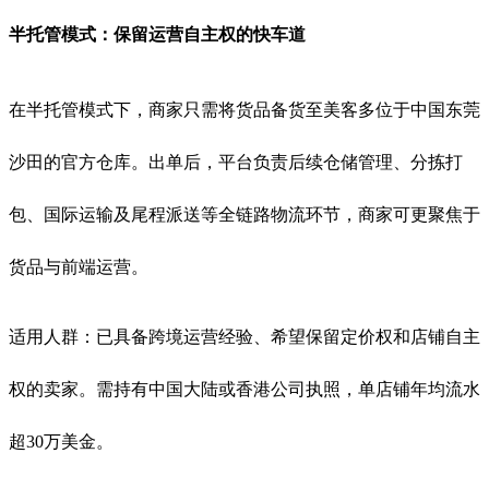
半托管模式：保留运营自主权的快车道
在半托管模式下，商家只需将货品备货至美客多位于中国东莞
沙田的官方仓库。出单后，平台负责后续仓储管理、分拣打
包、国际运输及尾程派送等全链路物流环节，商家可更聚焦于
货品与前端运营
。
适用人群：已具备跨境运营经验、希望保留定价权和店铺自主
权的卖家。需持有中国大陆或香港公司执照，单店铺年均流水
超30万美金
。