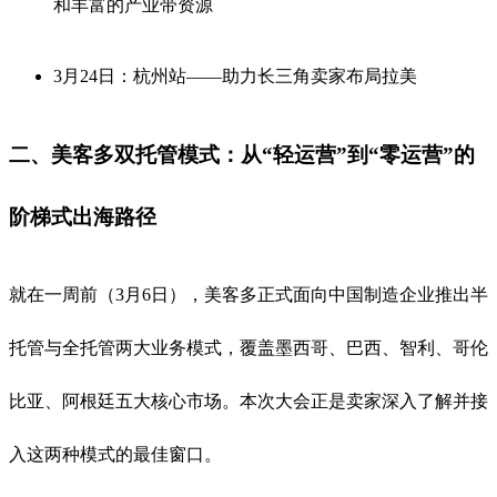
和丰富的产业带资源
3月24日：杭州站——助力长三角卖家布局拉美
二、美客多双托管模式：从“轻运营”到“零运营”的
阶梯式出海路径
就在一周前（3月6日），美客多正式面向中国制造企业推出半
托管与全托管两大业务模式，覆盖墨西哥、巴西、智利、哥伦
比亚、阿根廷五大核心市场
。本次大会正是卖家深入了解并接
入这两种模式的最佳窗口。