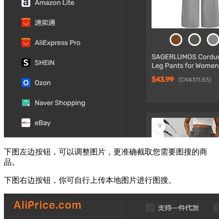
下图左边按钮，可以调整图片，更准确截取您需要图搜的商
品。
下图右边按钮，你可自行上传本地图片进行图搜。