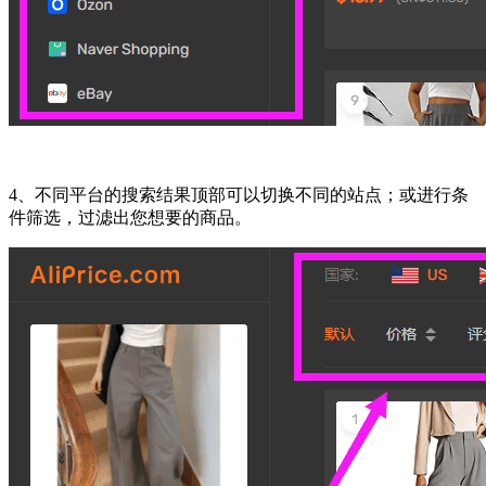
4、不同平台的搜索结果顶部可以切换不同的站点；或进行条
件筛选，过滤出您想要的商品。