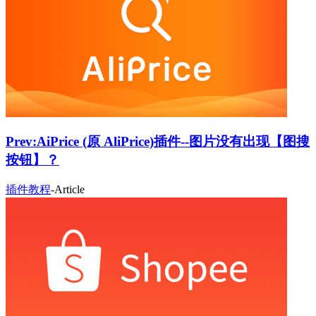
Prev:
AiPrice (原 AliPrice)插件--图片没有出现【图搜
按钮】？
插件教程
-
Article