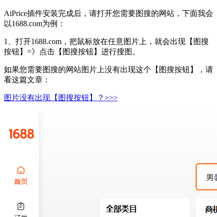
AiPrice插件安装完成后，请打开您需要图搜的网站，下面我会
以1688.com为例：
1、打开1688.com，把鼠标放在任意图片上，就会出现【图搜
按钮】=》点击【图搜按钮】进行搜图。
如果您需要图搜的网站图片上没有出现这个【图搜按钮】，请
看这篇文章：
图片没有出现【图搜按钮】？>>>