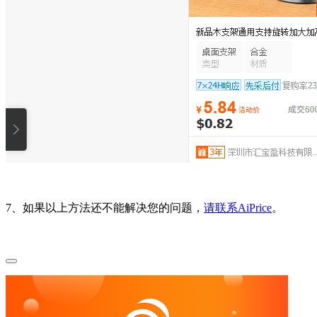
7、如果以上方法还不能解决您的问题，
请联系AiPrice
。