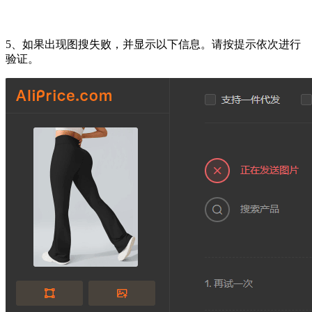
5、如果出现图搜失败，并显示以下信息。请按提示依次进行
验证。