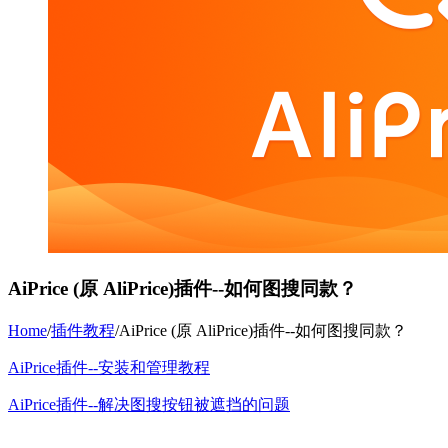
AiPrice (原 AliPrice)插件--如何图搜同款？
Home
/
插件教程
/
AiPrice (原 AliPrice)插件--如何图搜同款？
AiPrice插件--安装和管理教程
AiPrice插件--解决图搜按钮被遮挡的问题