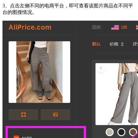
3、点击左侧不同的电商平台，即可查看该图片商品在不同平
台的图搜情况。