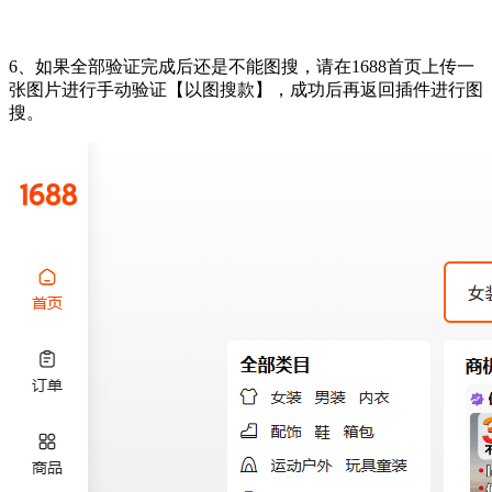
6、如果全部验证完成后还是不能图搜，请在1688首页上传一
张图片进行手动验证【以图搜款】，成功后再返回插件进行图
搜。