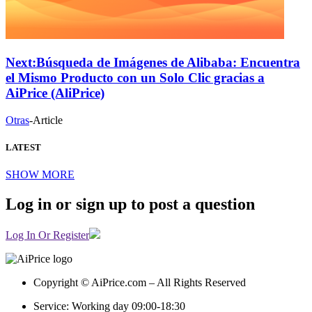
Next:
Búsqueda de Imágenes de Alibaba: Encuentra
el Mismo Producto con un Solo Clic gracias a
AiPrice (AliPrice)
Otras
-
Article
LATEST
SHOW MORE
Log in or sign up to post a question
Log In Or Register
Copyright © AiPrice.com – All Rights Reserved
Service: Working day 09:00-18:30