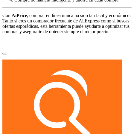
Con
AiPrice
, comprar en línea nunca ha sido tan fácil y económico.
Tanto si eres un comprador frecuente de AliExpress como si buscas
ofertas esporádicas, esta herramienta puede ayudarte a optimizar tus
compras y asegurarte de obtener siempre el mejor precio.