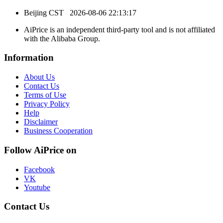
Beijing CST
2026-08-06 22:13:17
AiPrice is an independent third-party tool and is not affiliated
with the Alibaba Group.
Information
About Us
Contact Us
Terms of Use
Privacy Policy
Help
Disclaimer
Business Cooperation
Follow AiPrice on
Facebook
VK
Youtube
Contact Us