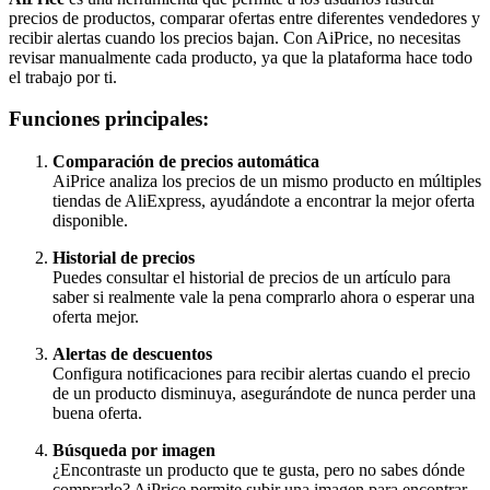
precios de productos, comparar ofertas entre diferentes vendedores y
recibir alertas cuando los precios bajan. Con AiPrice, no necesitas
revisar manualmente cada producto, ya que la plataforma hace todo
el trabajo por ti.
Funciones principales:
Comparación de precios automática
AiPrice analiza los precios de un mismo producto en múltiples
tiendas de AliExpress, ayudándote a encontrar la mejor oferta
disponible.
Historial de precios
Puedes consultar el historial de precios de un artículo para
saber si realmente vale la pena comprarlo ahora o esperar una
oferta mejor.
Alertas de descuentos
Configura notificaciones para recibir alertas cuando el precio
de un producto disminuya, asegurándote de nunca perder una
buena oferta.
Búsqueda por imagen
¿Encontraste un producto que te gusta, pero no sabes dónde
comprarlo? AiPrice permite subir una imagen para encontrar