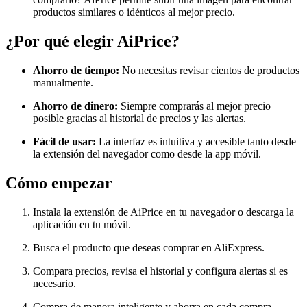
productos similares o idénticos al mejor precio.
¿Por qué elegir AiPrice?
Ahorro de tiempo:
No necesitas revisar cientos de productos
manualmente.
Ahorro de dinero:
Siempre comprarás al mejor precio
posible gracias al historial de precios y las alertas.
Fácil de usar:
La interfaz es intuitiva y accesible tanto desde
la extensión del navegador como desde la app móvil.
Cómo empezar
Instala la extensión de AiPrice en tu navegador o descarga la
aplicación en tu móvil.
Busca el producto que deseas comprar en AliExpress.
Compara precios, revisa el historial y configura alertas si es
necesario.
Compra de manera inteligente y ahorra en cada compra.