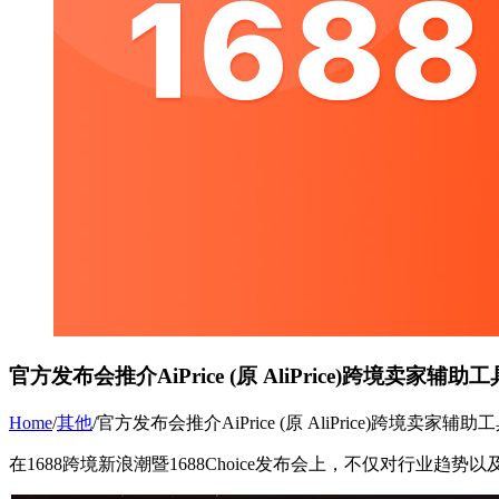
官方发布会推介AiPrice (原 AliPrice)跨境卖家辅助工
Home
/
其他
/
官方发布会推介AiPrice (原 AliPrice)跨境卖家辅助
在1688跨境新浪潮暨1688Choice发布会上，不仅对行业趋势以及