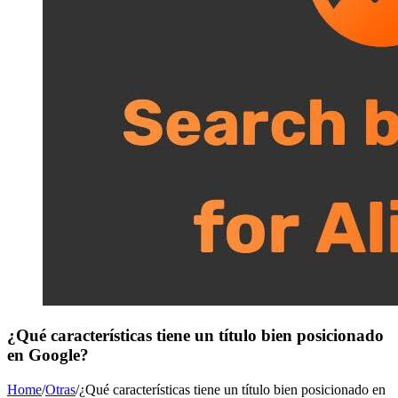
¿Qué características tiene un título bien posicionado
en Google?
Home
/
Otras
/
¿Qué características tiene un título bien posicionado en