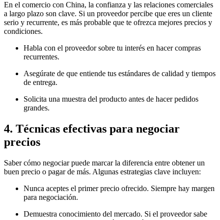
En el comercio con China, la confianza y las relaciones comerciales
a largo plazo son clave. Si un proveedor percibe que eres un cliente
serio y recurrente, es más probable que te ofrezca mejores precios y
condiciones.
Habla con el proveedor sobre tu interés en hacer compras
recurrentes.
Asegúrate de que entiende tus estándares de calidad y tiempos
de entrega.
Solicita una muestra del producto antes de hacer pedidos
grandes.
4. Técnicas efectivas para negociar
precios
Saber cómo negociar puede marcar la diferencia entre obtener un
buen precio o pagar de más. Algunas estrategias clave incluyen:
Nunca aceptes el primer precio ofrecido. Siempre hay margen
para negociación.
Demuestra conocimiento del mercado. Si el proveedor sabe