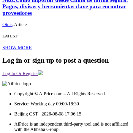
Pagos, divisas y herramientas clave para encontrar
proveedores
Otras
-
Article
LATEST
SHOW MORE
Log in or sign up to post a question
Log In Or Register
Copyright © AiPrice.com – All Rights Reserved
Service: Working day 09:00-18:30
Beijing CST
2026-08-08 17:06:15
AiPrice is an independent third-party tool and is not affiliated
with the Alibaba Group.