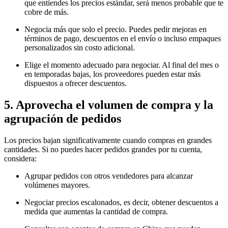
que entiendes los precios estándar, será menos probable que te
cobre de más.
Negocia más que solo el precio. Puedes pedir mejoras en
términos de pago, descuentos en el envío o incluso empaques
personalizados sin costo adicional.
Elige el momento adecuado para negociar. Al final del mes o
en temporadas bajas, los proveedores pueden estar más
dispuestos a ofrecer descuentos.
5. Aprovecha el volumen de compra y la
agrupación de pedidos
Los precios bajan significativamente cuando compras en grandes
cantidades. Si no puedes hacer pedidos grandes por tu cuenta,
considera:
Agrupar pedidos con otros vendedores para alcanzar
volúmenes mayores.
Negociar precios escalonados, es decir, obtener descuentos a
medida que aumentas la cantidad de compra.