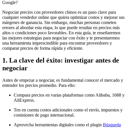
Google?
Negociar precios con proveedores chinos es un paso clave para
cualquier vendedor online que quiera optimizar costos y mejorar sus
márgenes de ganancia. Sin embargo, muchas personas cometen
errores al abordar esta etapa, lo que puede resultar en precios más
altos o condiciones poco favorables. En esta guía, te enseñaremos
las mejores estrategias para negociar con éxito y te presentaremos
una herramienta imprescindible para encontrar proveedores y
comparar precios de forma rápida y eficiente.
1. La clave del éxito: investigar antes de
negociar
Antes de empezar a negociar, es fundamental conocer el mercado y
entender los precios promedio. Para ello:
Compara precios en varias plataformas como Alibaba, 1688 y
AliExpress.
Ten en cuenta costos adicionales como el envío, impuestos y
comisiones de pago internacional.
Aprovecha herramientas digitales como el plugin
Búsqueda