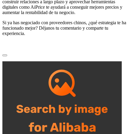
construir relaciones a largo plazo y aprovechar herramientas
digitales como AiPrice te ayudará a conseguir mejores precios y
aumentar la rentabilidad de tu negocio.
Si ya has negociado con proveedores chinos, ¿qué estrategia te ha
funcionado mejor? Déjanos tu comentario y comparte tu
experiencia.