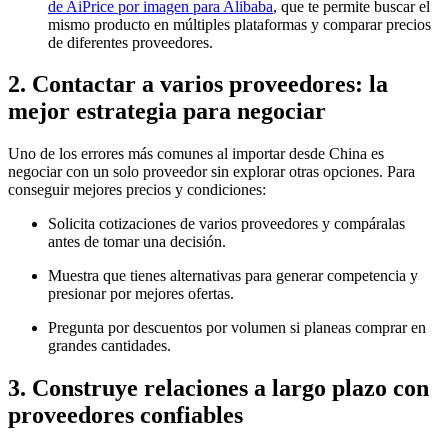
de AiPrice por imagen para Alibaba
, que te permite buscar el
mismo producto en múltiples plataformas y comparar precios
de diferentes proveedores.
2. Contactar a varios proveedores: la
mejor estrategia para negociar
Uno de los errores más comunes al importar desde China es
negociar con un solo proveedor sin explorar otras opciones. Para
conseguir mejores precios y condiciones:
Solicita cotizaciones de varios proveedores y compáralas
antes de tomar una decisión.
Muestra que tienes alternativas para generar competencia y
presionar por mejores ofertas.
Pregunta por descuentos por volumen si planeas comprar en
grandes cantidades.
3. Construye relaciones a largo plazo con
proveedores confiables