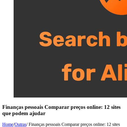
Finanças pessoais Comparar preços online: 12 sites
que podem ajudar
Home
/
Outras
/
Finanças pessoais Comparar preços online: 12 sites