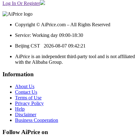
Log In Or Register
Copyright © AiPrice.com – All Rights Reserved
Service: Working day 09:00-18:30
Beijing CST
2026-08-07 09:42:21
AiPrice is an independent third-party tool and is not affiliated
with the Alibaba Group.
Information
About Us
Contact Us
Terms of Use
Privacy Policy
Help
Disclaimer
Business Cooperation
Follow AiPrice on