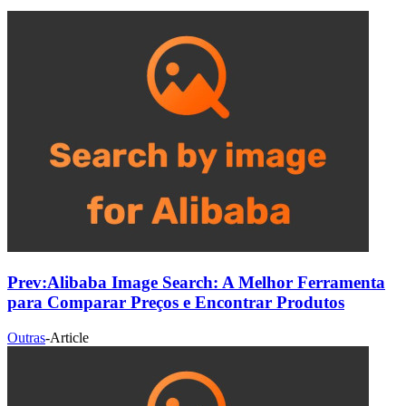
Prev:
Alibaba Image Search: A Melhor Ferramenta
para Comparar Preços e Encontrar Produtos
Outras
-
Article