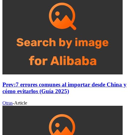
Prev:
7 errores comunes al importar desde China y
cómo evitarlos (Guía 2025)
Otras
-
Article