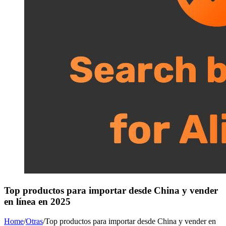
Top productos para importar desde China y vender
en línea en 2025
Home
/
Otras
/
Top productos para importar desde China y vender en