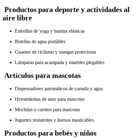
Productos para deporte y actividades al
aire libre
Esterillas de yoga y bandas elásticas
Botellas de agua portátiles
Guantes de ciclismo y mangas protectoras
Lámparas para acampada y muebles plegables
Artículos para mascotas
Dispensadores automáticos de comida y agua
Herramientas de aseo para mascotas
Mochilas y carritos para mascotas
Juguetes resistentes y huesos masticables
Productos para bebés y niños