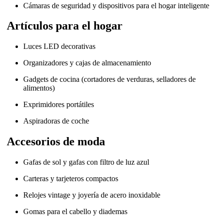
Cámaras de seguridad y dispositivos para el hogar inteligente
Artículos para el hogar
Luces LED decorativas
Organizadores y cajas de almacenamiento
Gadgets de cocina (cortadores de verduras, selladores de
alimentos)
Exprimidores portátiles
Aspiradoras de coche
Accesorios de moda
Gafas de sol y gafas con filtro de luz azul
Carteras y tarjeteros compactos
Relojes vintage y joyería de acero inoxidable
Gomas para el cabello y diademas