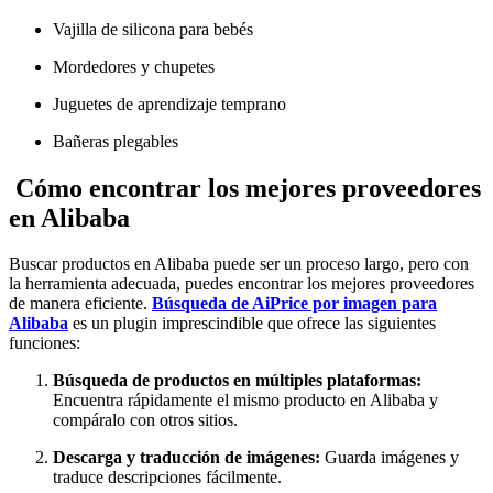
Vajilla de silicona para bebés
Mordedores y chupetes
Juguetes de aprendizaje temprano
Bañeras plegables
Cómo encontrar los mejores proveedores
en Alibaba
Buscar productos en Alibaba puede ser un proceso largo, pero con
la herramienta adecuada, puedes encontrar los mejores proveedores
de manera eficiente.
Búsqueda de AiPrice por imagen para
Alibaba
es un plugin imprescindible que ofrece las siguientes
funciones:
Búsqueda de productos en múltiples plataformas:
Encuentra rápidamente el mismo producto en Alibaba y
compáralo con otros sitios.
Descarga y traducción de imágenes:
Guarda imágenes y
traduce descripciones fácilmente.