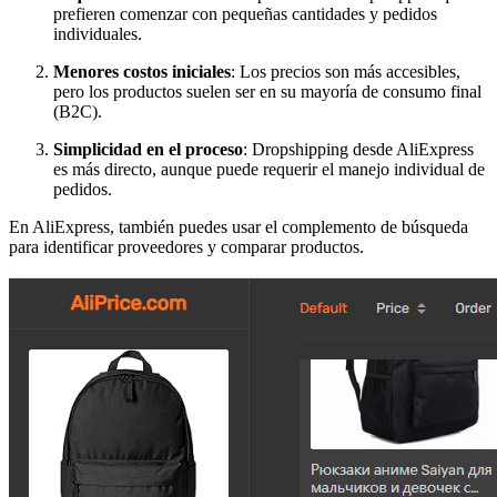
prefieren comenzar con pequeñas cantidades y pedidos
individuales.
Menores costos iniciales
: Los precios son más accesibles,
pero los productos suelen ser en su mayoría de consumo final
(B2C).
Simplicidad en el proceso
: Dropshipping desde AliExpress
es más directo, aunque puede requerir el manejo individual de
pedidos.
En AliExpress, también puedes usar el complemento de búsqueda
para identificar proveedores y comparar productos.