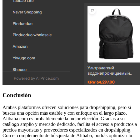
Conclusión
Ambas plataformas ofrecen soluciones para dropshipping, pero si
buscas una opción más estable y con enfoque en el largo plazo,
Alibaba.com es probablemente la mejor elección. Gracias a su
catálogo amplio y mercado dedicado, facilita el acceso a productos a
precios mayoristas y proveedores especializados en dropshipping.
Con el complemento de búsqueda de Alibaba, podrás optimizar tu