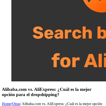
Alibaba.com vs. AliExpress: ¿Cuál es la mejor
opción para el dropshipping?
Home
/
Otras
/
Alibaba.com vs. AliExpress: ¿Cuál es la mejor opción