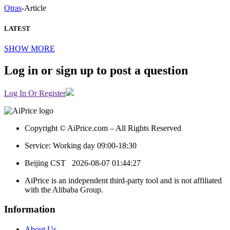
Otras
-
Article
LATEST
SHOW MORE
Log in or sign up to post a question
Log In Or Register
Copyright © AiPrice.com – All Rights Reserved
Service: Working day 09:00-18:30
Beijing CST
2026-08-07 01:44:27
AiPrice is an independent third-party tool and is not affiliated
with the Alibaba Group.
Information
About Us