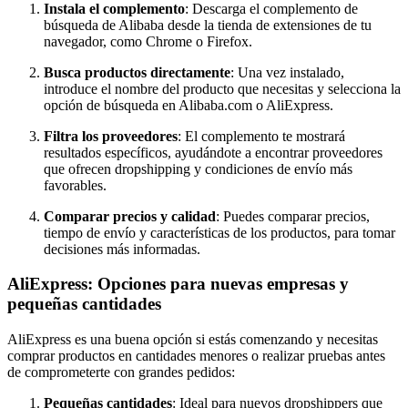
Instala el complemento
: Descarga el complemento de
búsqueda de Alibaba desde la tienda de extensiones de tu
navegador, como Chrome o Firefox.
Busca productos directamente
: Una vez instalado,
introduce el nombre del producto que necesitas y selecciona la
opción de búsqueda en Alibaba.com o AliExpress.
Filtra los proveedores
: El complemento te mostrará
resultados específicos, ayudándote a encontrar proveedores
que ofrecen dropshipping y condiciones de envío más
favorables.
Comparar precios y calidad
: Puedes comparar precios,
tiempo de envío y características de los productos, para tomar
decisiones más informadas.
AliExpress: Opciones para nuevas empresas y
pequeñas cantidades
AliExpress es una buena opción si estás comenzando y necesitas
comprar productos en cantidades menores o realizar pruebas antes
de comprometerte con grandes pedidos:
Pequeñas cantidades
: Ideal para nuevos dropshippers que