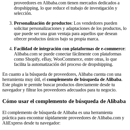
proveedores en Alibaba.com tienen mercados dedicados a
dropshipping, lo que reduce el trabajo de investigación y
selección.
Personalización de productos
: Los vendedores pueden
solicitar personalizaciones y adaptaciones de los productos, lo
que puede ser una gran ventaja para aquellos que desean
ofrecer productos únicos bajo su propia marca.
Facilidad de integración con plataformas de e-commerce
:
Alibaba.com se puede conectar fácilmente con plataformas
como Shopify, eBay, WooCommerce, entre otras, lo que
facilita la automatización del proceso de dropshipping.
En cuanto a la búsqueda de proveedores, Alibaba cuenta con una
herramienta muy útil, el
complemento de búsqueda de Alibaba
.
Este plugin te permite buscar productos directamente desde tu
navegador y filtrar los proveedores adecuados para tu negocio.
Cómo usar el complemento de búsqueda de Alibaba
El complemento de búsqueda de Alibaba es una herramienta
práctica para encontrar rápidamente proveedores de Alibaba.com y
AliExpress desde tu navegador: