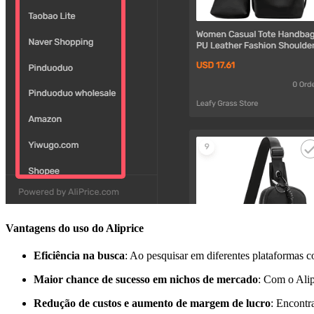
Vantagens do uso do Aliprice
Eficiência na busca
: Ao pesquisar em diferentes plataformas
Maior chance de sucesso em nichos de mercado
: Com o Alip
Redução de custos e aumento de margem de lucro
: Encontr