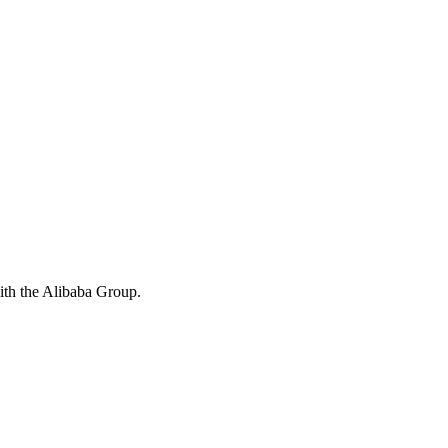
with the Alibaba Group.