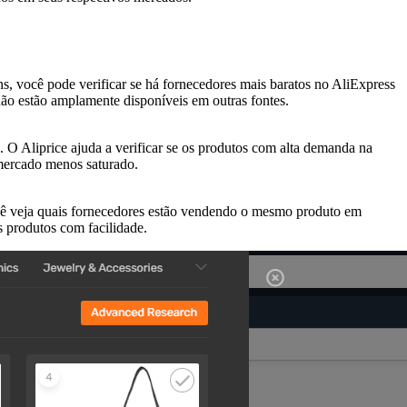
s, você pode verificar se há fornecedores mais baratos no AliExpress
o estão amplamente disponíveis em outras fontes.
 O Aliprice ajuda a verificar se os produtos com alta demanda na
 mercado menos saturado.
cê veja quais fornecedores estão vendendo o mesmo produto em
 produtos com facilidade.