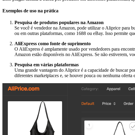
Exemplos de uso na prática
Pesquisa de produtos populares na Amazon
Se você é vendedor na Amazon, pode utilizar o Aliprice para b
ou em outras plataformas, como 1688 ou eBay. Isso permite qu
AliExpress como fonte de suprimento
O AliExpress é amplamente usado por vendedores para encontrar
Amazon estão disponíveis no AliExpress. Se não estiverem, vo
Pesquisa em várias plataformas
Uma grande vantagem do Aliprice é a capacidade de buscar po
diferentes marketplaces e, se houver pouca ou nenhuma oferta