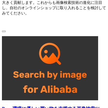
大きく貢献します。これからも画像検索技術の進化に注目
し、自社のオンラインショップに取り入れることを検討して
みてください。