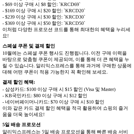
- $69 이상 구매 시 $8 할인: `KRCD69`
- $169 이상 구매 시 $20 할인: `KRCD20`
- $239 이상 구매 시 $30 할인: `KRCD30`
- $369 이상 구매 시 $50 할인: `KRCD50`
이처럼 다양한 프로모션 코드를 통해 최대한의 혜택을 누리세
요!
스페셜 쿠폰 및 결제 할인
10월에는 스페셜 쿠폰 행사도 진행됩니다. 이전 구매 이력을
바탕으로 맞춤형 쿠폰이 제공되며, 이를 통해 더 큰 혜택을 누
릴 수 있습니다. 알리익스프레스를 통해 과거에 구매한 상품에
대해 어떤 쿠폰이 적용 가능한지 꼭 확인해 보세요.
결제 할인 혜택:
- 삼성카드: $100 이상 구매 시 $15 할인 (Visa 및 Master)
- KB국민카드: $80 이상 구매 시 $12 할인
- 네이버페이머니카드: $70 이상 구매 시 $10 할인
이와 같은 카드 결제 할인 혜택을 적극 활용하여 쇼핑의 즐거
움을 더욱 높이세요!
5일 배송 프로모션
알리익스프레스는 5일 배송 프로모션을 통해 빠른 배송 서비