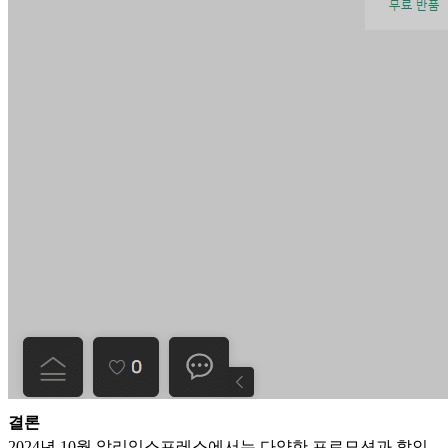
결론
2024년 10월 알리익스프레스에서는 다양한 프로모션과 할인