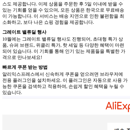
스도 제공합니다. 이제 상품을 주문한 후 5일 이내에 받을 수
있는 기회를 얻을 수 있으며, 모든 상품은 한국으로 무료배송
이 가능합니다. 이 서비스는 배송 지연으로 인한 불편함을 최
소화하고, 보다 나은 쇼핑 경험을 제공합니다.
그레이트 밸류딜 행사
10월에는 그레이트 밸류딜 행사도 진행되어, 초대형 특가 상
품, 슈퍼 브랜드, 위클리 특가, 핫 세일 등 다양한 혜택이 마련
되어 있습니다. 이 기회를 통해 인기 있는 제품들을 특별한 가
격으로 만나보세요!
빠르게 쿠폰 받는 방법
알리익스프레스에서 신속하게 쿠폰을 얻으려면 브라우저에
전용 플러그인을 설치하세요. 이 플러그인은 자동으로 사용 가
능한 쿠폰을 검색하고 적용하여, 손쉽게 할인 혜택을 누릴 수
있습니다.