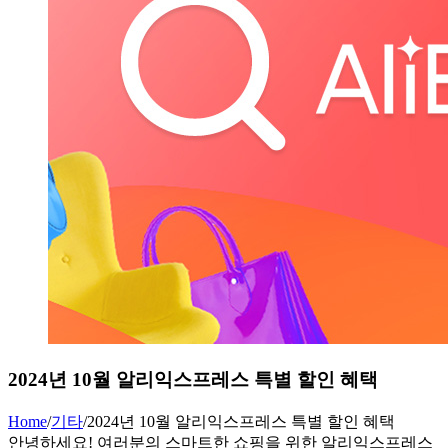
2024년 10월 알리익스프레스 특별 할인 혜택
Home
/
기타
/
2024년 10월 알리익스프레스 특별 할인 혜택
안녕하세요! 여러분의 스마트한 쇼핑을 위한 알리익스프레스