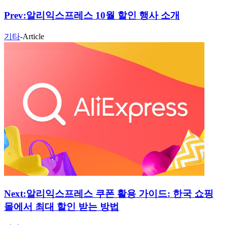
Prev:
알리익스프레스 10월 할인 행사 소개
기타
-
Article
Next:
알리익스프레스 쿠폰 활용 가이드: 한국 쇼핑
몰에서 최대 할인 받는 방법