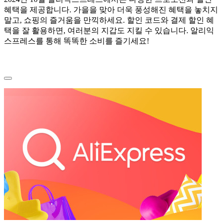
혜택을 제공합니다. 가을을 맞아 더욱 풍성해진 혜택을 놓치지
말고, 쇼핑의 즐거움을 만끽하세요. 할인 코드와 결제 할인 혜
택을 잘 활용하면, 여러분의 지갑도 지킬 수 있습니다. 알리익
스프레스를 통해 똑똑한 소비를 즐기세요!