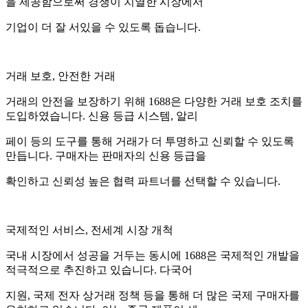
을 제공함으로써 경쟁이 치열한 시장에서
기업이 더 잘 서있을 수 있도록 돕습니다.
거래 보호, 안전한 거래
거래의 안전을 보장하기 위해 1688은 다양한 거래 보호 조치를
도입하였습니다. 신용 등급 시스템, 알리
페이 등의 도구를 통해 거래가 더 투명하고 신뢰할 수 있도록
만듭니다. 구매자는 판매자의 신용 등급을
확인하고 신뢰성 높은 협력 파트너를 선택할 수 있습니다.
국제적인 서비스, 전세계 시장 개척
국내 시장에서 성공을 거두는 동시에 1688은 국제적인 개발을
적극적으로 추진하고 있습니다. 다국어
지원, 국제 전자 상거래 정책 등을 통해 더 많은 국제 구매자를