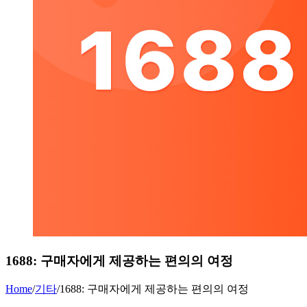
1688: 구매자에게 제공하는 편의의 여정
Home
/
기타
/
1688: 구매자에게 제공하는 편의의 여정