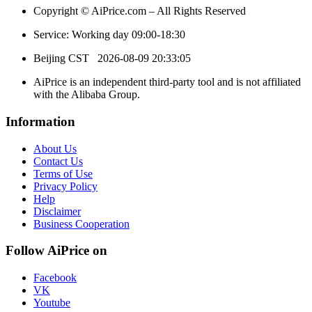
Copyright © AiPrice.com – All Rights Reserved
Service: Working day 09:00-18:30
Beijing CST
2026-08-09 20:33:05
AiPrice is an independent third-party tool and is not affiliated
with the Alibaba Group.
Information
About Us
Contact Us
Terms of Use
Privacy Policy
Help
Disclaimer
Business Cooperation
Follow AiPrice on
Facebook
VK
Youtube