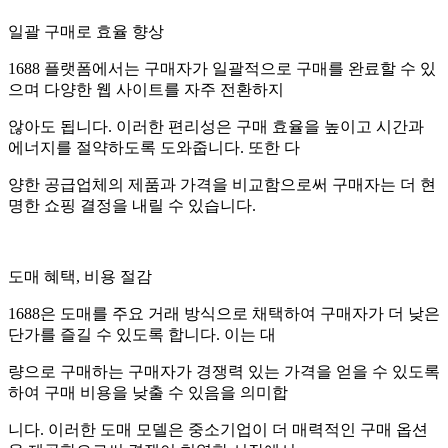
일괄 구매로 효율 향상
1688 플랫폼에서는 구매자가 일괄적으로 구매를 완료할 수 있
으며 다양한 웹 사이트를 자주 전환하지
않아도 됩니다. 이러한 편리성은 구매 효율을 높이고 시간과
에너지를 절약하도록 도와줍니다. 또한 다
양한 공급업체의 제품과 가격을 비교함으로써 구매자는 더 현
명한 쇼핑 결정을 내릴 수 있습니다.
도매 혜택, 비용 절감
1688은 도매를 주요 거래 방식으로 채택하여 구매자가 더 낮은
단가를 즐길 수 있도록 합니다. 이는 대
량으로 구매하는 구매자가 경쟁력 있는 가격을 얻을 수 있도록
하여 구매 비용을 낮출 수 있음을 의미합
니다. 이러한 도매 모델은 중소기업이 더 매력적인 구매 옵션