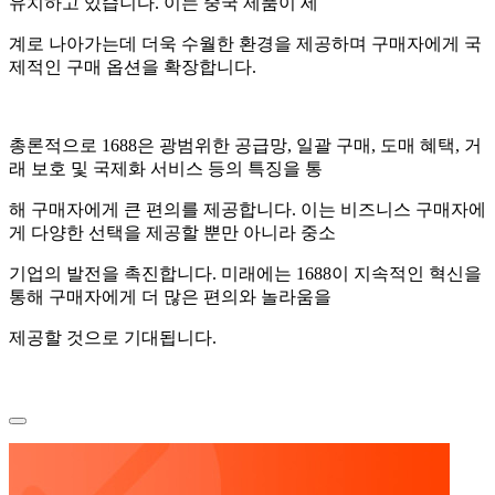
유치하고 있습니다. 이는 중국 제품이 세
계로 나아가는데 더욱 수월한 환경을 제공하며 구매자에게 국
제적인 구매 옵션을 확장합니다.
총론적으로 1688은 광범위한 공급망, 일괄 구매, 도매 혜택, 거
래 보호 및 국제화 서비스 등의 특징을 통
해 구매자에게 큰 편의를 제공합니다. 이는 비즈니스 구매자에
게 다양한 선택을 제공할 뿐만 아니라 중소
기업의 발전을 촉진합니다. 미래에는 1688이 지속적인 혁신을
통해 구매자에게 더 많은 편의와 놀라움을
제공할 것으로 기대됩니다.