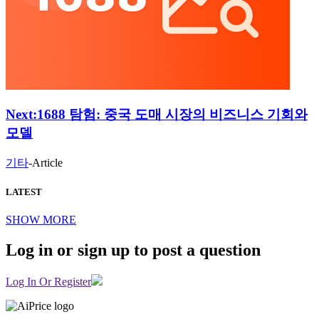
Next:
1688 탐험: 중국 도매 시장의 비즈니스 기회와
모델
기타
-
Article
LATEST
SHOW MORE
Log in or sign up to post a question
Log In Or Register