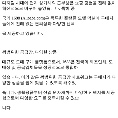
디지털 시대에 전자 상거래의 급부상은 쇼핑 경험을 전례 없이
혁신적으로 바꾸어 놓았습니다. 특히 중
국의 1688 (Alibaba.com)은 독특한 플랫폼 모델 덕분에 구매자
들에게 전례 없는 편의성과 다양한 선택
을 제공하고 있습니다.
광범위한 공급망, 다양한 상품
대규모 도매 구매 플랫폼으로서, 1688은 전국의 제조업체, 도
매상 및 공급업체들을 성공적으로 통합하
였습니다. 이와 같은 광범위한 공급망 네트워크는 구매자가 다
양한 상품을 쉽게 찾을 수 있도록 해주었
습니다. 생활용품부터 산업 원자재까지 다양한 선택지를 제공
함으로써 다양한 요구를 충족시킬 수 있습
니다.