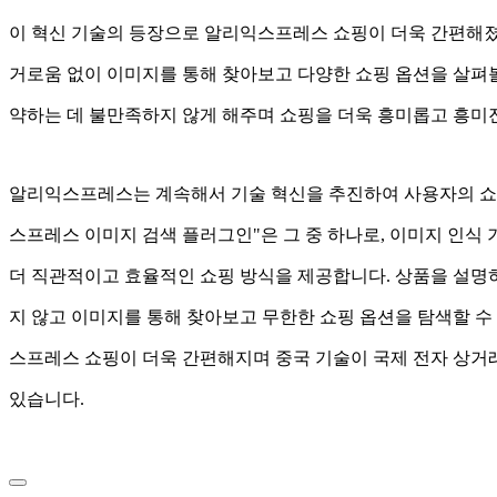
이 혁신 기술의 등장으로 알리익스프레스 쇼핑이 더욱 간편해졌
거로움 없이 이미지를 통해 찾아보고 다양한 쇼핑 옵션을 살펴볼
약하는 데 불만족하지 않게 해주며 쇼핑을 더욱 흥미롭고 흥미
알리익스프레스는 계속해서 기술 혁신을 추진하여 사용자의 쇼
스프레스 이미지 검색 플러그인"은 그 중 하나로, 이미지 인
더 직관적이고 효율적인 쇼핑 방식을 제공합니다. 상품을 설명
지 않고 이미지를 통해 찾아보고 무한한 쇼핑 옵션을 탐색할 수
스프레스 쇼핑이 더욱 간편해지며 중국 기술이 국제 전자 상거
있습니다.