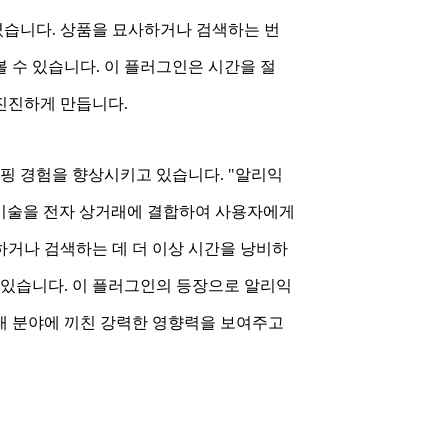
습니다. 상품을 묘사하거나 검색하는 번
 수 있습니다. 이 플러그인은 시간을 절
진진하게 만듭니다.
핑 경험을 향상시키고 있습니다. "알리익
식 기술을 전자 상거래에 결합하여 사용자에게
하거나 검색하는 데 더 이상 시간을 낭비하
 있습니다. 이 플러그인의 등장으로 알리익
래 분야에 끼친 강력한 영향력을 보여주고