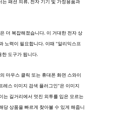
는 패션 의류, 전자 기기 및 가정용품과
 더 복잡해졌습니다. 이 거대한 전자 상
과 노력이 필요합니다. 이때 "알리익스프
한 도구가 됩니다.
번의 마우스 클릭 또는 휴대폰 화면 스와이
프레스 이미지 검색 플러그인"은 이미지
 이는 길거리에서 멋진 외투를 입은 모르는
해당 상품을 빠르게 찾아볼 수 있게 해줍니