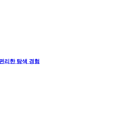
편리한 탐색 경험