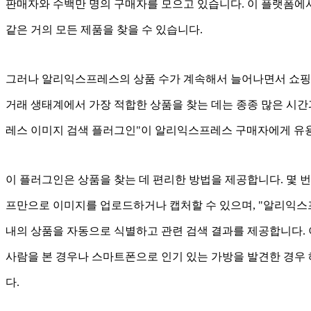
판매자와 수백만 명의 구매자를 모으고 있습니다. 이 플랫폼에서
같은 거의 모든 제품을 찾을 수 있습니다.
그러나 알리익스프레스의 상품 수가 계속해서 늘어나면서 쇼핑은
거래 생태계에서 가장 적합한 상품을 찾는 데는 종종 많은 시간
레스 이미지 검색 플러그인"이 알리익스프레스 구매자에게 유용
이 플러그인은 상품을 찾는 데 편리한 방법을 제공합니다. 몇 
프만으로 이미지를 업로드하거나 캡처할 수 있으며, "알리익스
내의 상품을 자동으로 식별하고 관련 검색 결과를 제공합니다.
사람을 본 경우나 스마트폰으로 인기 있는 가방을 발견한 경우 
다.