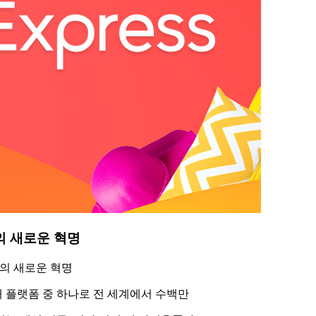
의 새로운 혁명
의 새로운 혁명
 플랫폼 중 하나로 전 세계에서 수백만