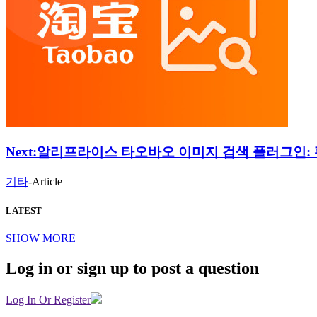
Next:
알리프라이스 타오바오 이미지 검색 플러그인: 
기타
-
Article
LATEST
SHOW MORE
Log in or sign up to post a question
Log In Or Register