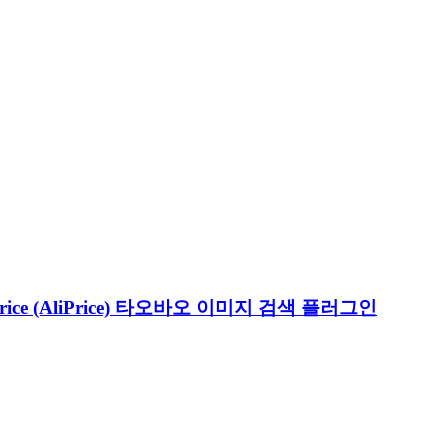
ce (AliPrice) 타오바오 이미지 검색 플러그인