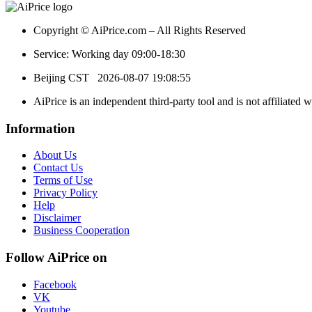
Copyright © AiPrice.com – All Rights Reserved
Service: Working day 09:00-18:30
Beijing CST
2026-08-07 19:08:55
AiPrice is an independent third-party tool and is not affiliated 
Information
About Us
Contact Us
Terms of Use
Privacy Policy
Help
Disclaimer
Business Cooperation
Follow AiPrice on
Facebook
VK
Youtube