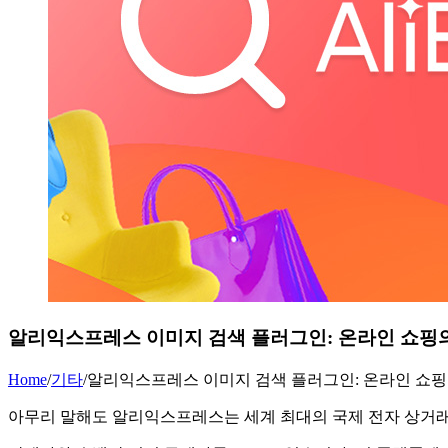
알리익스프레스 이미지 검색 플러그인: 온라인 쇼핑
Home
/
기타
/
알리익스프레스 이미지 검색 플러그인: 온라인 쇼핑
아무리 말해도 알리익스프레스는 세계 최대의 국제 전자 상거래