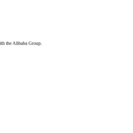
with the Alibaba Group.