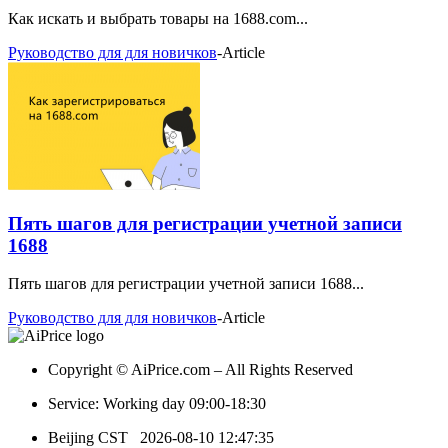
Как искать и выбрать товары на 1688.com...
Руководство для для новичков
-
Article
Пять шагов для регистрации учетной записи
1688
Пять шагов для регистрации учетной записи 1688...
Руководство для для новичков
-
Article
Copyright © AiPrice.com – All Rights Reserved
Service: Working day 09:00-18:30
Beijing CST
2026-08-10 12:47:35