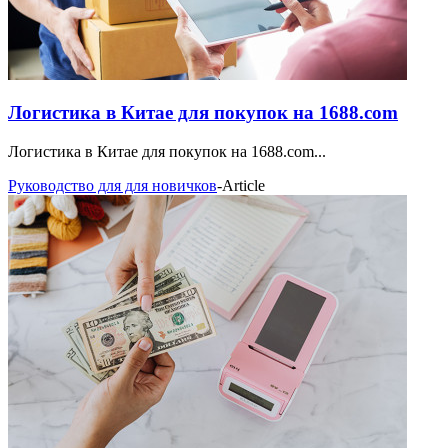
Логистика в Китае для покупок на 1688.com
Логистика в Китае для покупок на 1688.com...
Руководство для для новичков
-
Article