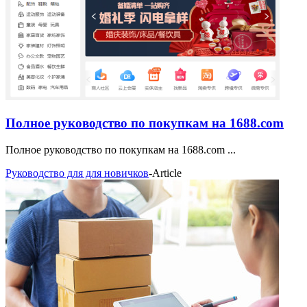
Полное руководство по покупкам на 1688.com
Полное руководство по покупкам на 1688.com ...
Руководство для для новичков
-
Article