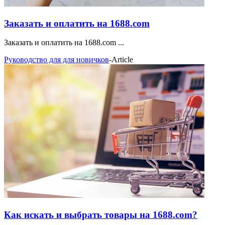
Заказать и оплатить на 1688.com
Заказать и оплатить на 1688.com ...
Руководство для для новичков
-
Article
Как искать и выбрать товары на 1688.com?