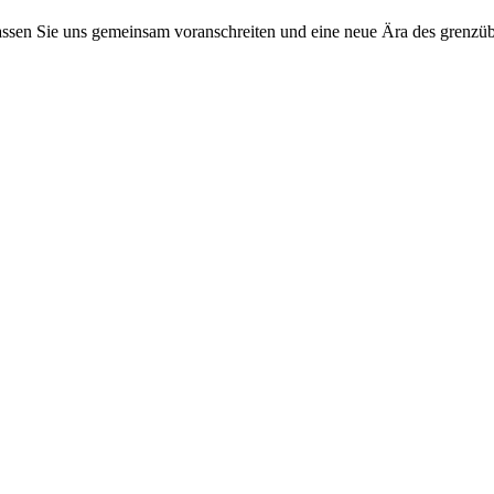
assen Sie uns gemeinsam voranschreiten und eine neue Ära des grenzüb