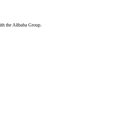
with the Alibaba Group.