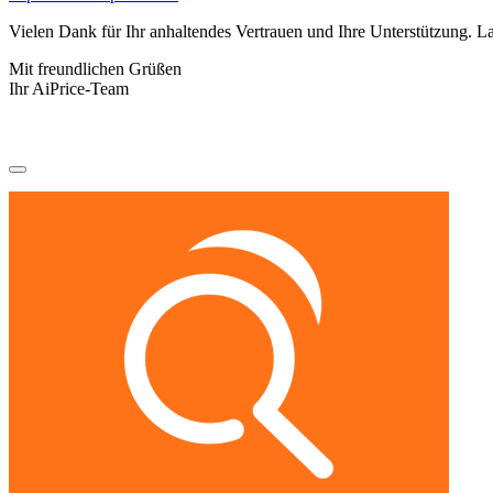
Vielen Dank für Ihr anhaltendes Vertrauen und Ihre Unterstützung. L
Mit freundlichen Grüßen
Ihr AiPrice-Team