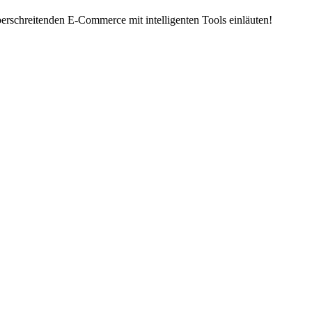
erschreitenden E-Commerce mit intelligenten Tools einläuten!