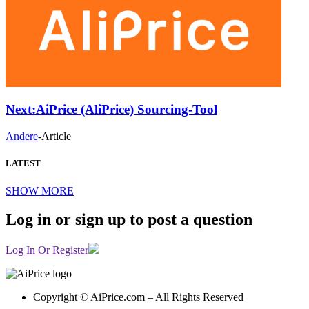
Next:
AiPrice (AliPrice) Sourcing-Tool
Andere
-
Article
LATEST
SHOW MORE
Log in or sign up to post a question
Log In Or Register
Copyright © AiPrice.com – All Rights Reserved